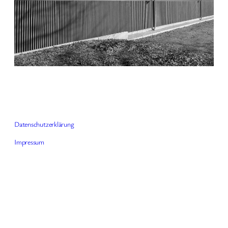
Datenschutzerklärung
Impressum